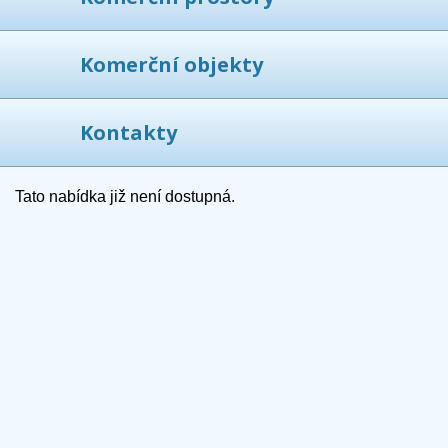
Komerční objekty
Kontakty
Tato nabídka již není dostupná.