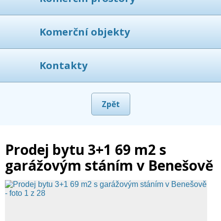
Komerční objekty
Kontakty
Zpět
Prodej bytu 3+1 69 m2 s
garážovým stáním v Benešově