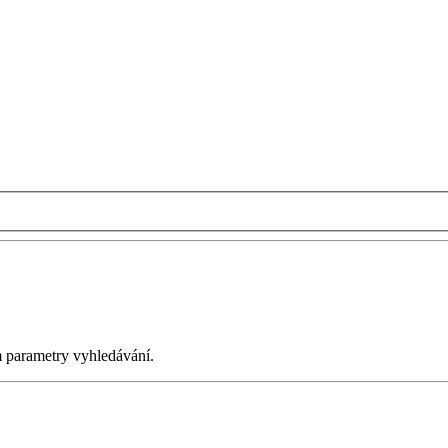
m parametry vyhledávání.