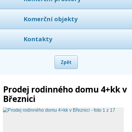
Komerční objekty
Kontakty
Zpět
Prodej rodinného domu 4+kk v
Březnici