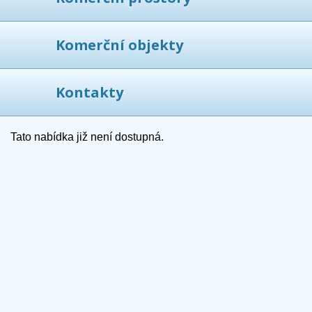
Komerční objekty
Kontakty
Tato nabídka již není dostupná.