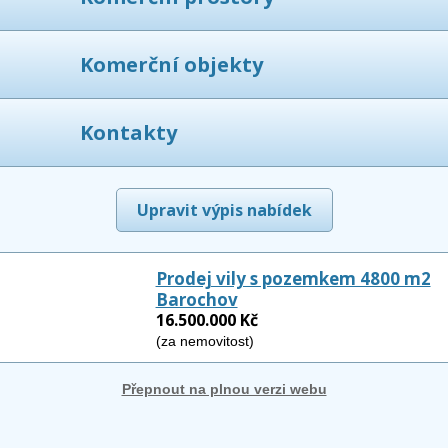
Komerční objekty
Kontakty
Upravit výpis nabídek
Prodej vily s pozemkem 4800 m2
Barochov
16.500.000 Kč
(za nemovitost)
Přepnout na plnou verzi webu