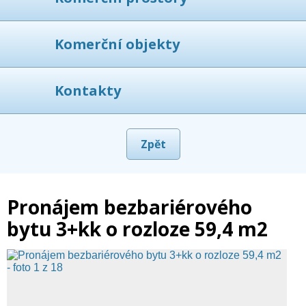
Komerční objekty
Kontakty
Zpět
Pronájem bezbariérového
bytu 3+kk o rozloze 59,4 m2