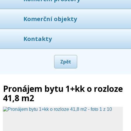
Komerční objekty
Kontakty
Zpět
Pronájem bytu 1+kk o rozloze
41,8 m2