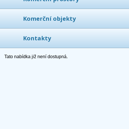
Komerční objekty
Kontakty
Tato nabídka již není dostupná.