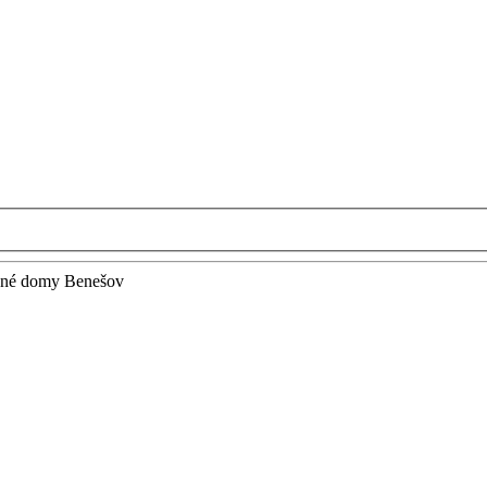
nné domy Benešov