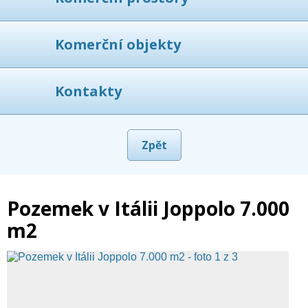
Komerční objekty
Kontakty
Zpět
Pozemek v Itálii Joppolo 7.000
m2