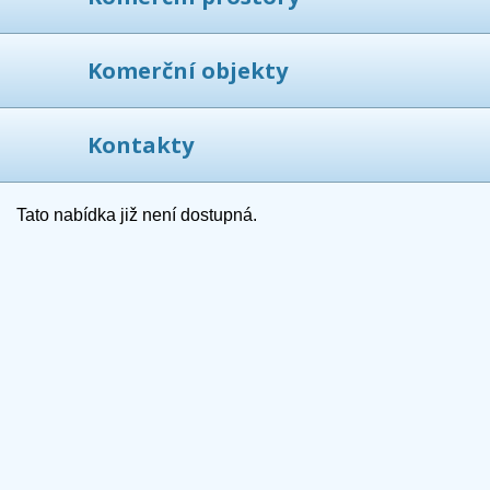
Komerční objekty
Kontakty
Tato nabídka již není dostupná.