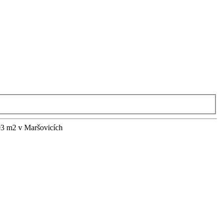
03 m2 v Maršovicích