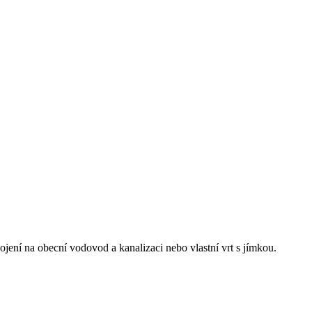
ení na obecní vodovod a kanalizaci nebo vlastní vrt s jímkou.