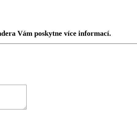
dera Vám poskytne více informací.