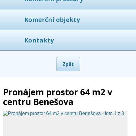
Komerční objekty
Kontakty
Zpět
Pronájem prostor 64 m2 v
centru Benešova